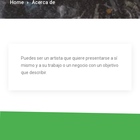
Home
Acerca de
Puedes ser un artista que quiere presentarse a sí
mismo y a su trabajo o un negocio con un objetivo
que describir.